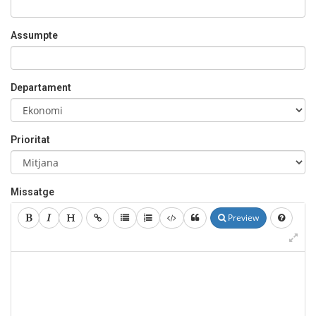
Assumpte
Departament
Prioritat
Missatge
Preview