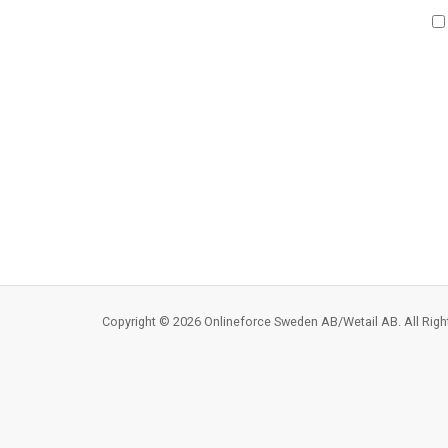
Copyright © 2026 Onlineforce Sweden AB/Wetail AB. All Righ