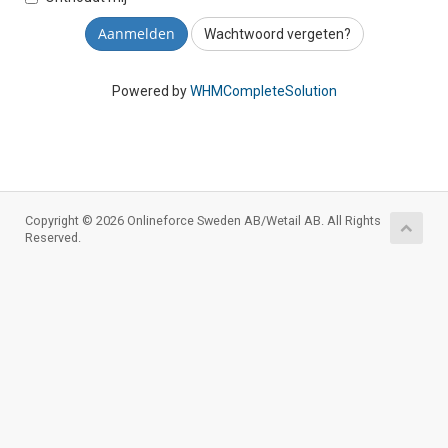
Wachtwoord vergeten?
Powered by
WHMCompleteSolution
Copyright © 2026 Onlineforce Sweden AB/Wetail AB. All Rights
Reserved.